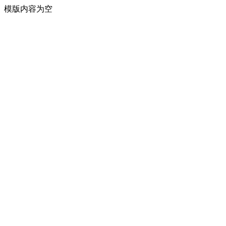
模版内容为空